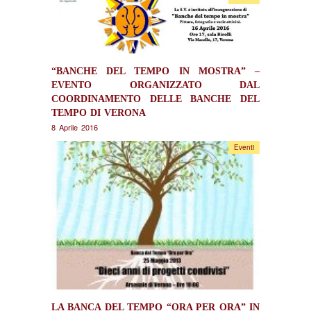
“BANCHE DEL TEMPO IN MOSTRA” –
EVENTO ORGANIZZATO DAL
COORDINAMENTO DELLE BANCHE DEL
TEMPO DI VERONA
8 Aprile 2016
Eventi
LA BANCA DEL TEMPO “ORA PER ORA” IN