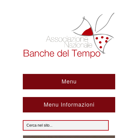
Menu
Menu Informazioni