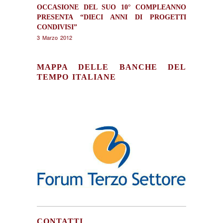
OCCASIONE DEL SUO 10° COMPLEANNO
PRESENTA “DIECI ANNI DI PROGETTI
CONDIVISI”
3 Marzo 2012
MAPPA DELLE BANCHE DEL
TEMPO ITALIANE
CONTATTI