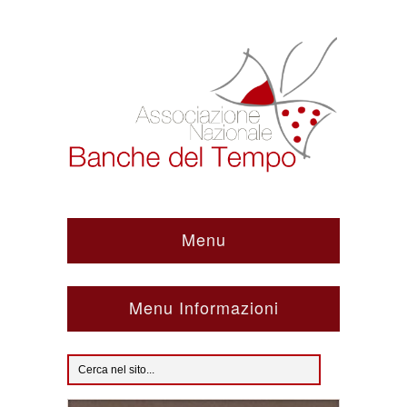
Menu
Menu Informazioni