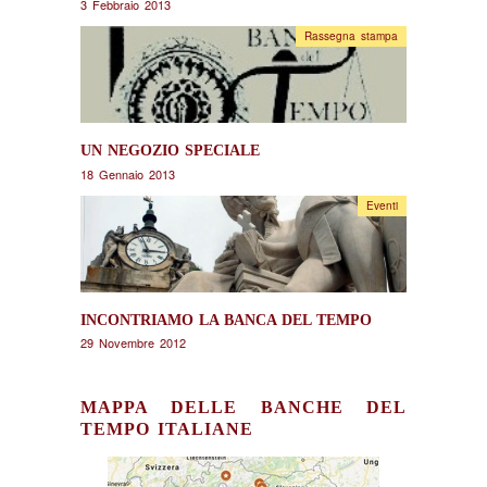
3 Febbraio 2013
Rassegna stampa
UN NEGOZIO SPECIALE
18 Gennaio 2013
Eventi
INCONTRIAMO LA BANCA DEL TEMPO
29 Novembre 2012
MAPPA DELLE BANCHE DEL
TEMPO ITALIANE