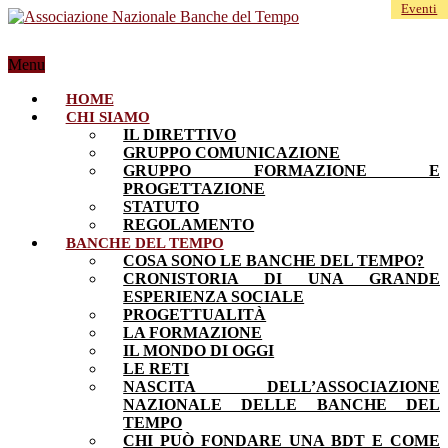
Eventi
Menu
HOME
CHI SIAMO
IL DIRETTIVO
GRUPPO COMUNICAZIONE
GRUPPO FORMAZIONE E
PROGETTAZIONE
STATUTO
REGOLAMENTO
BANCHE DEL TEMPO
COSA SONO LE BANCHE DEL TEMPO?
CRONISTORIA DI UNA GRANDE
ESPERIENZA SOCIALE
PROGETTUALITÀ
LA FORMAZIONE
IL MONDO DI OGGI
LE RETI
NASCITA DELL’ASSOCIAZIONE
NAZIONALE DELLE BANCHE DEL
TEMPO
CHI PUÒ FONDARE UNA BDT E COME