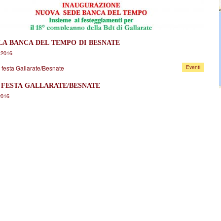
LA BANCA DEL TEMPO DI BESNATE
 2016
Eventi
 FESTA GALLARATE/BESNATE
2016