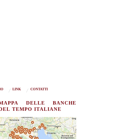
IO
LINK
CONTATTI
MAPPA DELLE BANCHE
DEL TEMPO ITALIANE