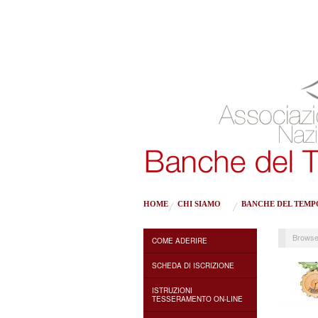
HOME
CHI SIAMO
BANCHE DEL TEMP
Browse
COME ADERIRE
SCHEDA DI ISCRIZIONE
ISTRUZIONI
TESSERAMENTO ON-LINE