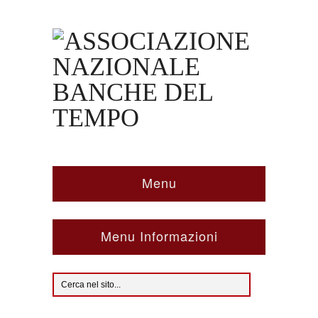
Menu
Menu Informazioni