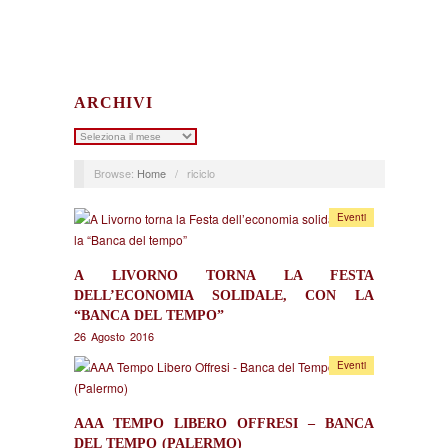
ARCHIVI
Archivi
Browse:
Home
/
riciclo
Eventi
A LIVORNO TORNA LA FESTA
DELL’ECONOMIA SOLIDALE, CON LA
“BANCA DEL TEMPO”
26 Agosto 2016
Eventi
AAA TEMPO LIBERO OFFRESI – BANCA
DEL TEMPO (PALERMO)