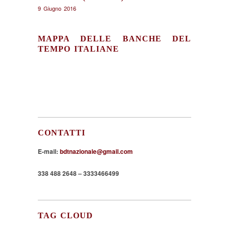
9 Giugno 2016
MAPPA DELLE BANCHE DEL
TEMPO ITALIANE
CONTATTI
E-mail:
bdtnazionale@gmail.com
338 488 2648 – 3333466499
TAG CLOUD