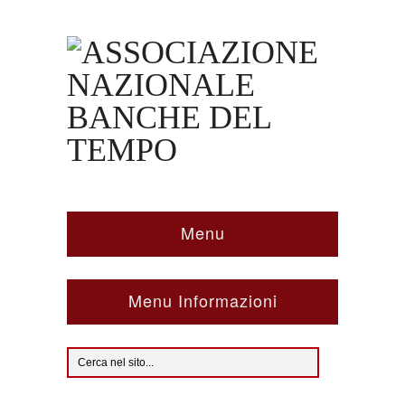
Menu
Menu Informazioni