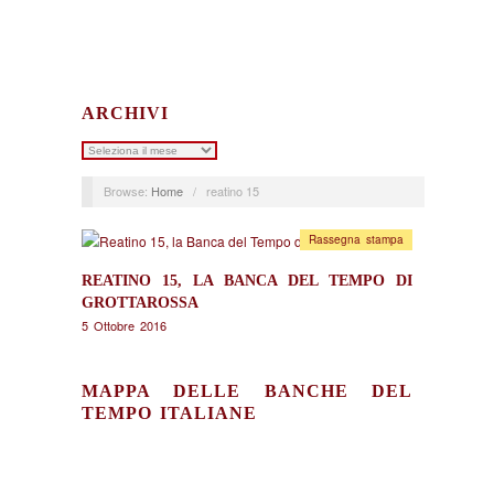
ARCHIVI
Archivi
Browse:
Home
/
reatino 15
Rassegna stampa
REATINO 15, LA BANCA DEL TEMPO DI
GROTTAROSSA
5 Ottobre 2016
MAPPA DELLE BANCHE DEL
TEMPO ITALIANE