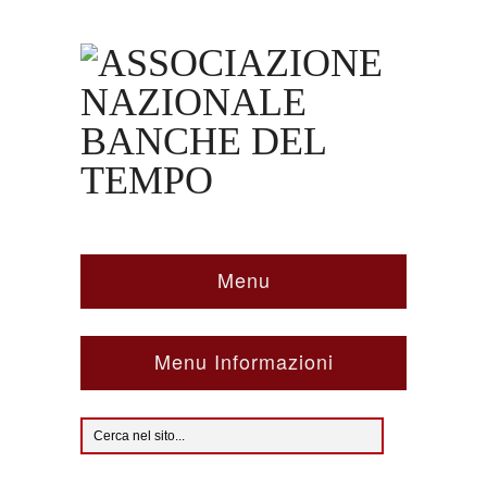
Menu
Menu Informazioni