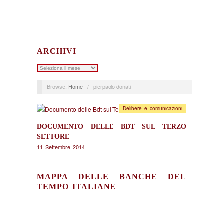
ARCHIVI
Archivi
Browse:
Home
/
pierpaolo donati
Delibere e comunicazioni
DOCUMENTO DELLE BDT SUL TERZO
SETTORE
11 Settembre 2014
MAPPA DELLE BANCHE DEL
TEMPO ITALIANE