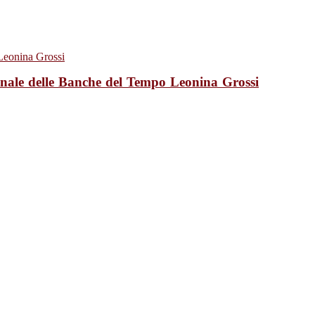
ionale delle Banche del Tempo Leonina Grossi