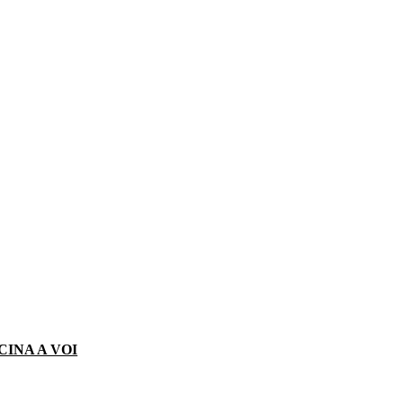
CINA A VOI