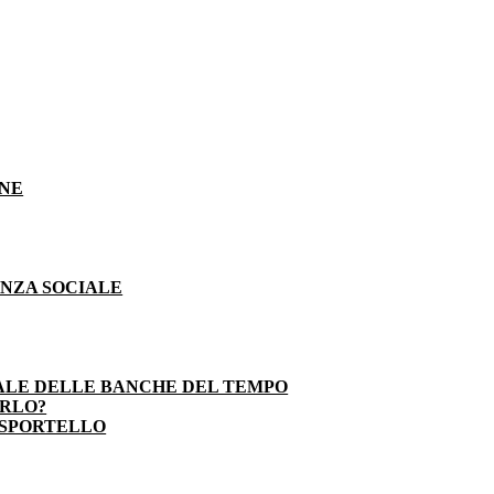
ONE
ENZA SOCIALE
ALE DELLE BANCHE DEL TEMPO
ARLO?
 SPORTELLO