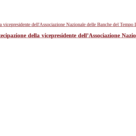
ecipazione della vicepresidente dell’Associazione Naz