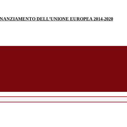
INANZIAMENTO DELL’UNIONE EUROPEA 2014-2020