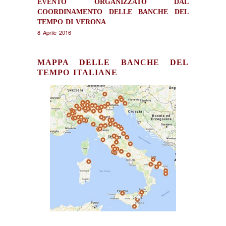
EVENTO ORGANIZZATO DAL
COORDINAMENTO DELLE BANCHE DEL
TEMPO DI VERONA
8 Aprile 2016
MAPPA DELLE BANCHE DEL
TEMPO ITALIANE