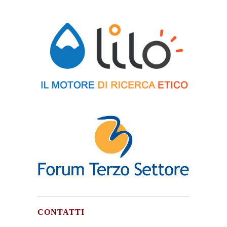
CONTATTI