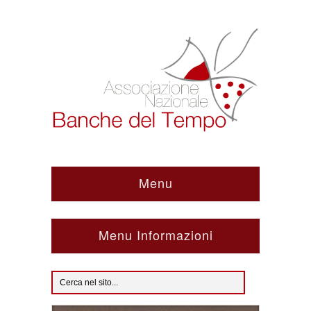
Menu
Menu Informazioni