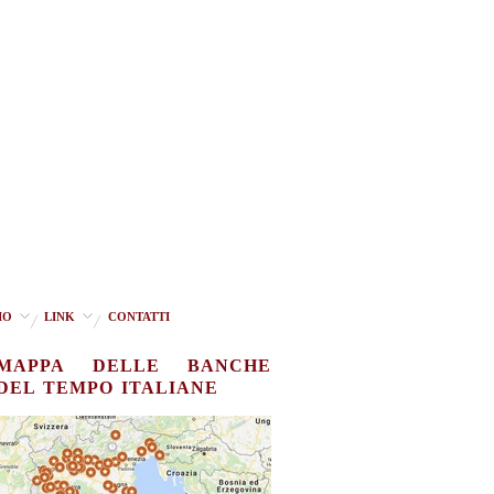
IO
LINK
CONTATTI
MAPPA DELLE BANCHE
DEL TEMPO ITALIANE