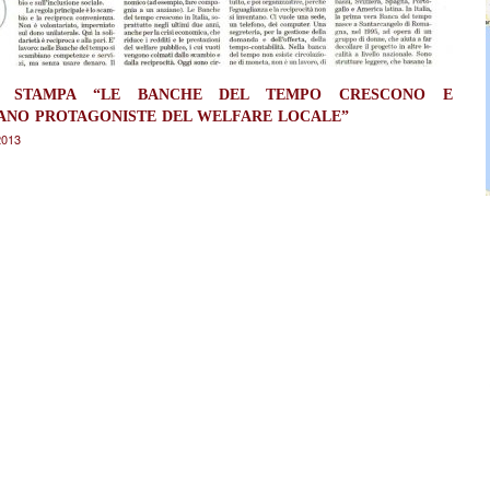
 STAMPA “LE BANCHE DEL TEMPO CRESCONO E
ANO PROTAGONISTE DEL WELFARE LOCALE”
2013