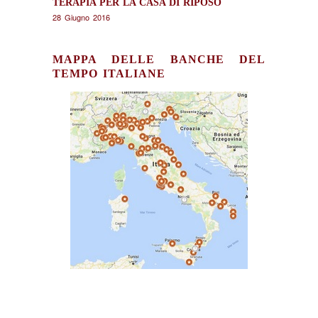
TERAPIA PER LA CASA DI RIPOSO
28 Giugno 2016
MAPPA DELLE BANCHE DEL
TEMPO ITALIANE