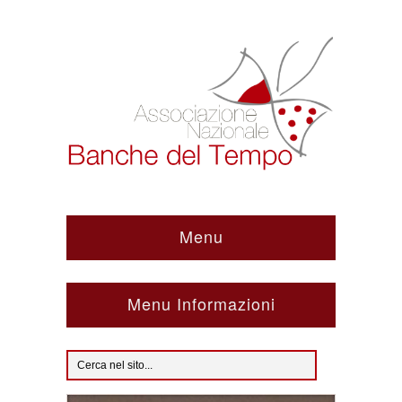
Menu
Menu Informazioni