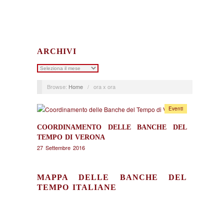
ARCHIVI
Archivi
Browse:
Home
/
ora x ora
Eventi
COORDINAMENTO DELLE BANCHE DEL
TEMPO DI VERONA
27 Settembre 2016
MAPPA DELLE BANCHE DEL
TEMPO ITALIANE