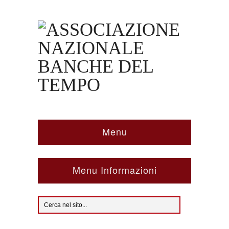
Menu
Menu Informazioni