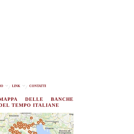
IO
LINK
CONTATTI
MAPPA DELLE BANCHE
DEL TEMPO ITALIANE