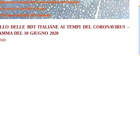
LLO DELLE BDT ITALIANE AI TEMPI DEL CORONAVIRUS –
MMA DEL 10 GIUGNO 2020
2020