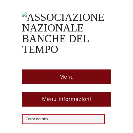
Menu
Menu Informazioni