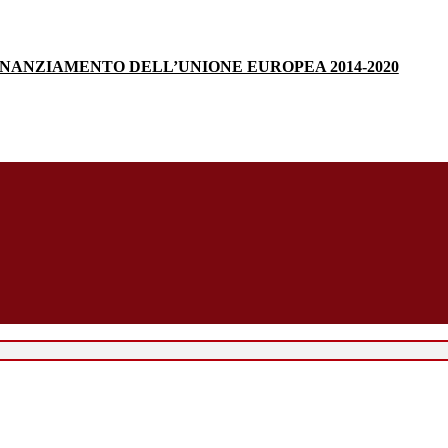
INANZIAMENTO DELL’UNIONE EUROPEA 2014-2020