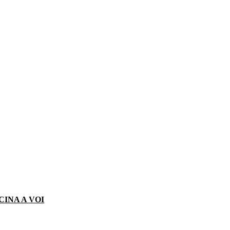
CINA A VOI