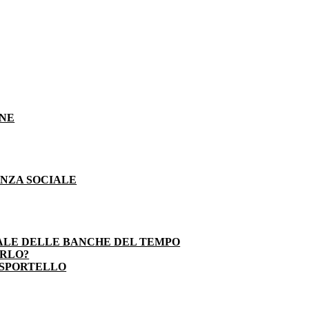
ONE
ENZA SOCIALE
ALE DELLE BANCHE DEL TEMPO
ARLO?
 SPORTELLO