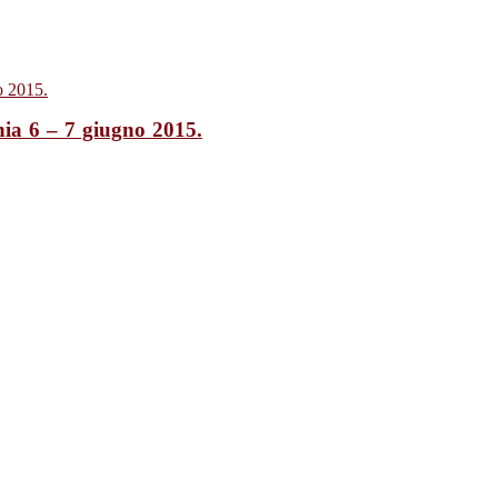
nia 6 – 7 giugno 2015.