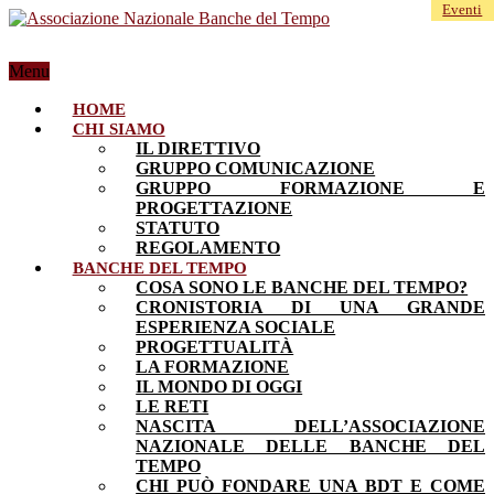
Eventi
Menu
HOME
CHI SIAMO
IL DIRETTIVO
GRUPPO COMUNICAZIONE
GRUPPO FORMAZIONE E
PROGETTAZIONE
STATUTO
REGOLAMENTO
BANCHE DEL TEMPO
COSA SONO LE BANCHE DEL TEMPO?
CRONISTORIA DI UNA GRANDE
ESPERIENZA SOCIALE
PROGETTUALITÀ
LA FORMAZIONE
IL MONDO DI OGGI
LE RETI
NASCITA DELL’ASSOCIAZIONE
NAZIONALE DELLE BANCHE DEL
TEMPO
CHI PUÒ FONDARE UNA BDT E COME