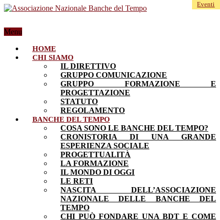
Eventi
Menu
HOME
CHI SIAMO
IL DIRETTIVO
GRUPPO COMUNICAZIONE
GRUPPO FORMAZIONE E
PROGETTAZIONE
STATUTO
REGOLAMENTO
BANCHE DEL TEMPO
COSA SONO LE BANCHE DEL TEMPO?
CRONISTORIA DI UNA GRANDE
ESPERIENZA SOCIALE
PROGETTUALITÀ
LA FORMAZIONE
IL MONDO DI OGGI
LE RETI
NASCITA DELL’ASSOCIAZIONE
NAZIONALE DELLE BANCHE DEL
TEMPO
CHI PUÒ FONDARE UNA BDT E COME