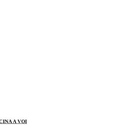
CINA A VOI