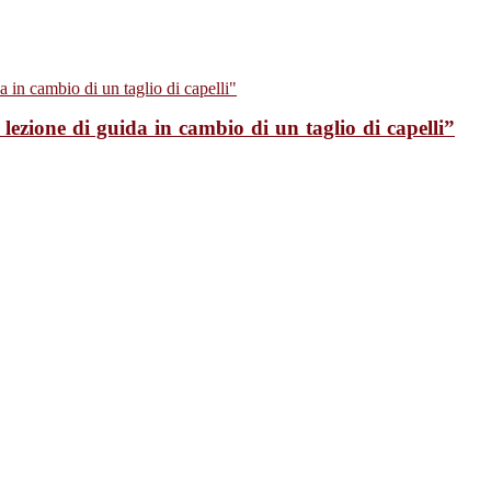
ezione di guida in cambio di un taglio di capelli”