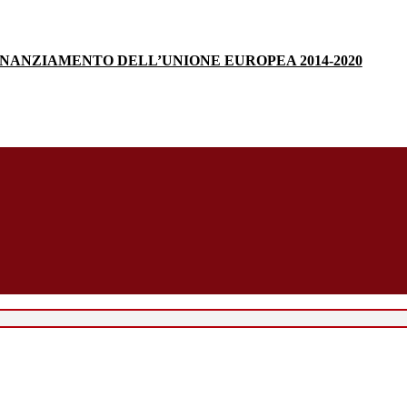
INANZIAMENTO DELL’UNIONE EUROPEA 2014-2020