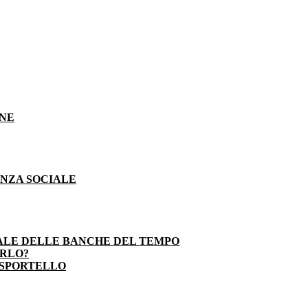
ONE
ENZA SOCIALE
ALE DELLE BANCHE DEL TEMPO
ARLO?
 SPORTELLO