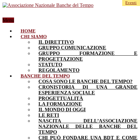
Eventi
Menu
HOME
CHI SIAMO
IL DIRETTIVO
GRUPPO COMUNICAZIONE
GRUPPO FORMAZIONE E
PROGETTAZIONE
STATUTO
REGOLAMENTO
BANCHE DEL TEMPO
COSA SONO LE BANCHE DEL TEMPO?
CRONISTORIA DI UNA GRANDE
ESPERIENZA SOCIALE
PROGETTUALITÀ
LA FORMAZIONE
IL MONDO DI OGGI
LE RETI
NASCITA DELL’ASSOCIAZIONE
NAZIONALE DELLE BANCHE DEL
TEMPO
CHI PUÒ FONDARE UNA BDT E COME