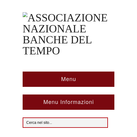
Menu
Menu Informazioni