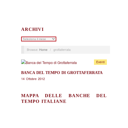
ARCHIVI
Archivi
Browse:
Home
/
grottaferrata
Eventi
BANCA DEL TEMPO DI GROTTAFERRATA
14 Ottobre 2012
MAPPA DELLE BANCHE DEL
TEMPO ITALIANE