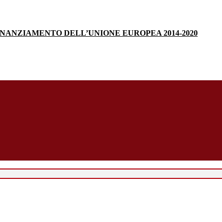
INANZIAMENTO DELL’UNIONE EUROPEA 2014-2020