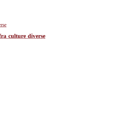
fra culture diverse