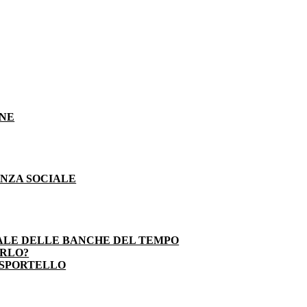
ONE
ENZA SOCIALE
ALE DELLE BANCHE DEL TEMPO
ARLO?
 SPORTELLO