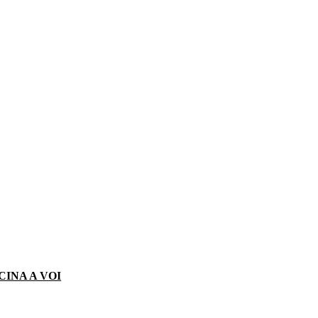
CINA A VOI