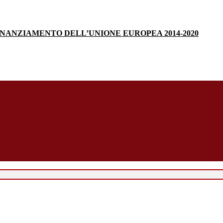
INANZIAMENTO DELL’UNIONE EUROPEA 2014-2020