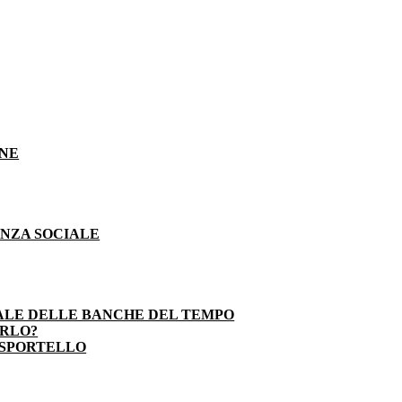
ONE
ENZA SOCIALE
ALE DELLE BANCHE DEL TEMPO
ARLO?
 SPORTELLO