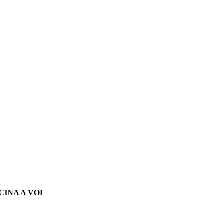
CINA A VOI