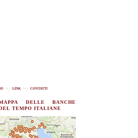
IO
LINK
CONTATTI
MAPPA DELLE BANCHE
DEL TEMPO ITALIANE