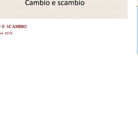
 E SCAMBIO
bre 2016