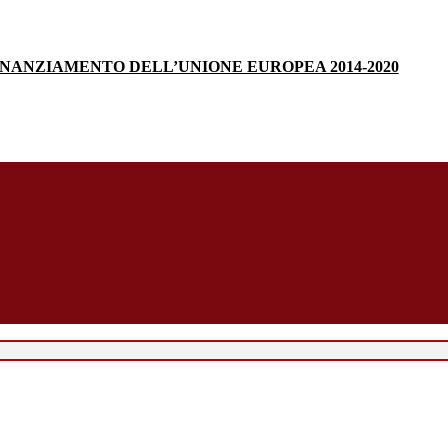
INANZIAMENTO DELL’UNIONE EUROPEA 2014-2020