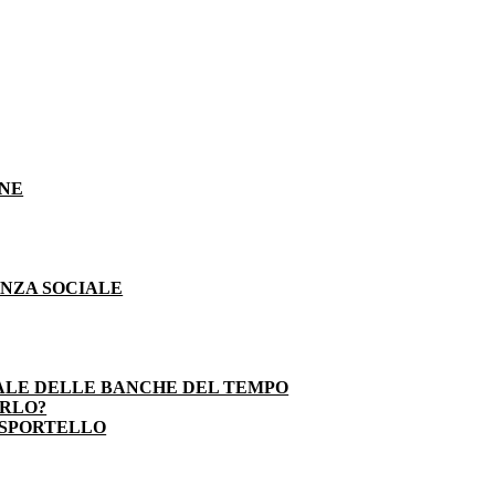
ONE
ENZA SOCIALE
ALE DELLE BANCHE DEL TEMPO
ARLO?
 SPORTELLO