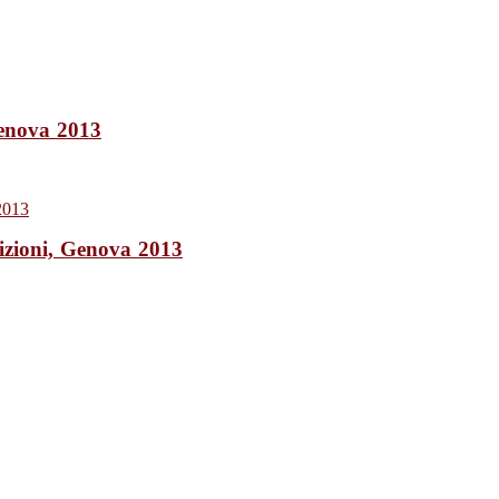
Genova 2013
izioni, Genova 2013