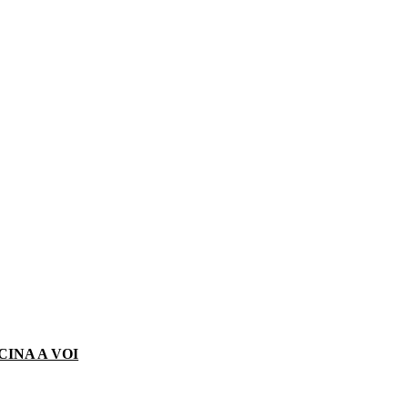
CINA A VOI