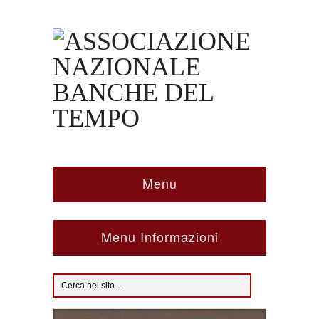
Menu
Menu Informazioni