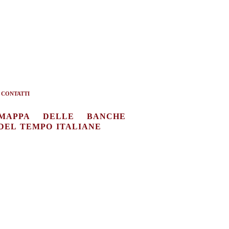
CONTATTI
MAPPA DELLE BANCHE
DEL TEMPO ITALIANE