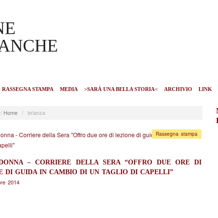
RASSEGNA STAMPA
MEDIA
>SARÀ UNA BELLA STORIA<
ARCHIVIO
LINK
:
Home
/
brianza
Rassegna stampa
DONNA – CORRIERE DELLA SERA “OFFRO DUE ORE DI
E DI GUIDA IN CAMBIO DI UN TAGLIO DI CAPELLI”
bre 2014