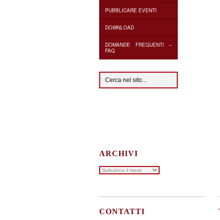
PUBBLICARE EVENTI
DOWNLOAD
DOMANDE FREQUENTI –
FAQ
ARCHIVI
Archivi
CONTATTI