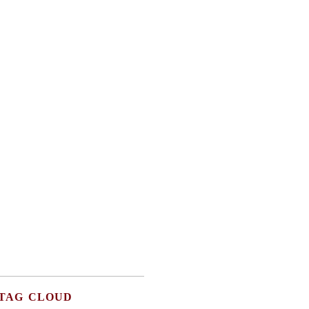
TAG CLOUD