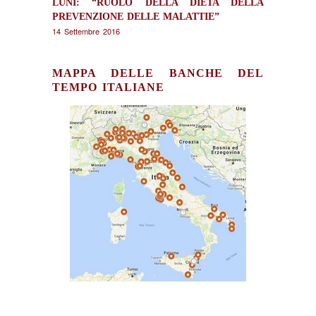
LUNI: “RUOLO DELLA DIETA DELLA
PREVENZIONE DELLE MALATTIE”
14 Settembre 2016
MAPPA DELLE BANCHE DEL
TEMPO ITALIANE