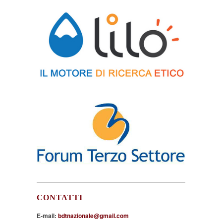
CONTATTI
E-mail:
bdtnazionale@gmail.com