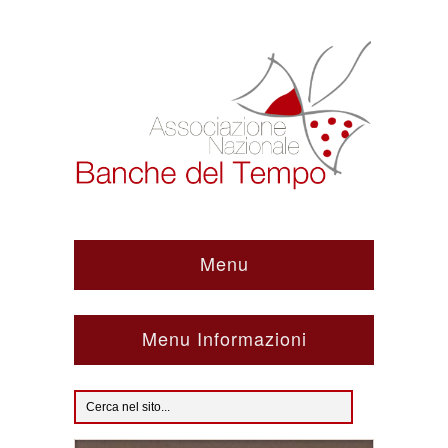
Menu
Menu Informazioni