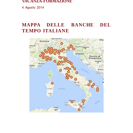
VACANZA-FORMAZIONE
4 Agosto 2014
MAPPA DELLE BANCHE DEL
TEMPO ITALIANE