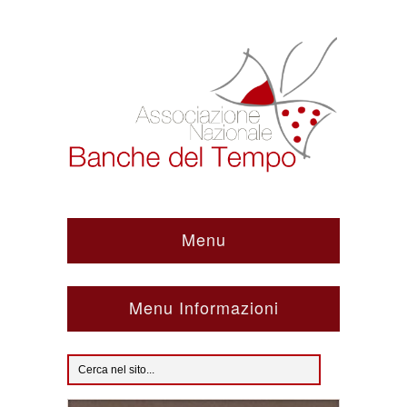
Menu
Menu Informazioni