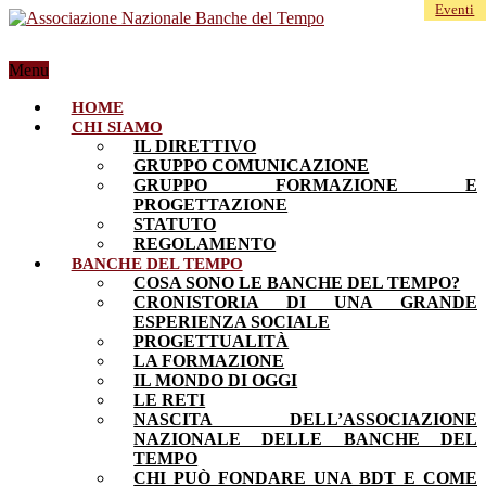
Eventi
Menu
HOME
CHI SIAMO
IL DIRETTIVO
GRUPPO COMUNICAZIONE
GRUPPO FORMAZIONE E
PROGETTAZIONE
STATUTO
REGOLAMENTO
BANCHE DEL TEMPO
COSA SONO LE BANCHE DEL TEMPO?
CRONISTORIA DI UNA GRANDE
ESPERIENZA SOCIALE
PROGETTUALITÀ
LA FORMAZIONE
IL MONDO DI OGGI
LE RETI
NASCITA DELL’ASSOCIAZIONE
NAZIONALE DELLE BANCHE DEL
TEMPO
CHI PUÒ FONDARE UNA BDT E COME