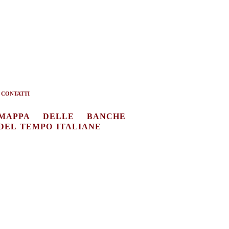
CONTATTI
MAPPA DELLE BANCHE
DEL TEMPO ITALIANE