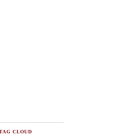
TAG CLOUD