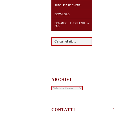
PUBBLICARE EVENTI
DOWNLOAD
DOMANDE FREQUENTI –
FAQ
ARCHIVI
Archivi
CONTATTI