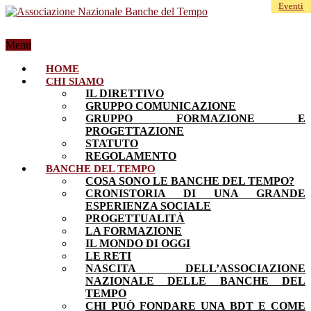
Eventi
Menu
HOME
CHI SIAMO
IL DIRETTIVO
GRUPPO COMUNICAZIONE
GRUPPO FORMAZIONE E
PROGETTAZIONE
STATUTO
REGOLAMENTO
BANCHE DEL TEMPO
COSA SONO LE BANCHE DEL TEMPO?
CRONISTORIA DI UNA GRANDE
ESPERIENZA SOCIALE
PROGETTUALITÀ
LA FORMAZIONE
IL MONDO DI OGGI
LE RETI
NASCITA DELL’ASSOCIAZIONE
NAZIONALE DELLE BANCHE DEL
TEMPO
CHI PUÒ FONDARE UNA BDT E COME