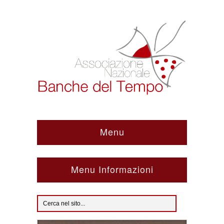
Menu
Menu Informazioni