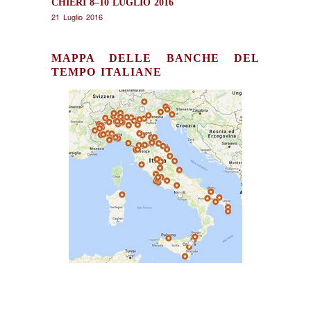
CHIERI 8–10 LUGLIO 2016
21 Luglio 2016
MAPPA DELLE BANCHE DEL
TEMPO ITALIANE