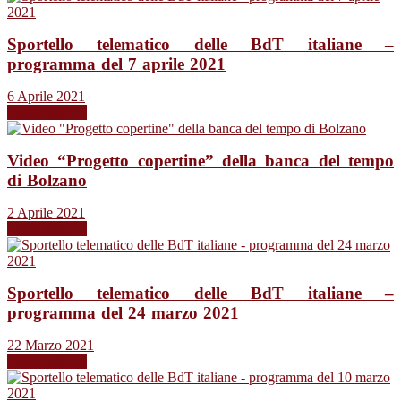
Sportello telematico delle BdT italiane –
programma del 7 aprile 2021
6 Aprile 2021
Leggi tutto →
Video “Progetto copertine” della banca del tempo
di Bolzano
2 Aprile 2021
Leggi tutto →
Sportello telematico delle BdT italiane –
programma del 24 marzo 2021
22 Marzo 2021
Leggi tutto →