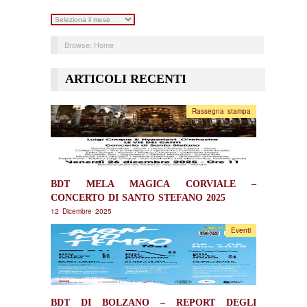
Archivi
Browse:
Home
ARTICOLI RECENTI
Rassegna stampa
BDT MELA MAGICA CORVIALE –
CONCERTO DI SANTO STEFANO 2025
12 Dicembre 2025
Eventi
BDT DI BOLZANO – REPORT DEGLI