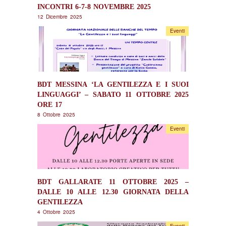
INCONTRI 6-7-8 NOVEMBRE 2025
12 Dicembre 2025
Eventi
BDT MESSINA ‘LA GENTILEZZA E I SUOI
LINGUAGGI’ – SABATO 11 OTTOBRE 2025
ORE 17
8 Ottobre 2025
Eventi
BDT GALLARATE 11 OTTOBRE 2025 –
DALLE 10 ALLE 12.30 GIORNATA DELLA
GENTILEZZA
4 Ottobre 2025