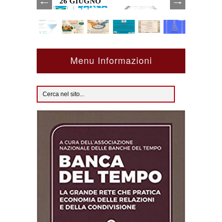
26 GIUGNO
Menu Informazioni