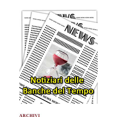
ARCHIVI