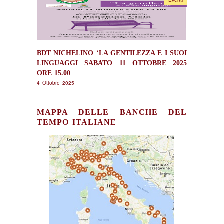
Eventi
BDT NICHELINO ‘LA GENTILEZZA E I SUOI
LINGUAGGI SABATO 11 OTTOBRE 2025
ORE 15.00
4 Ottobre 2025
MAPPA DELLE BANCHE DEL
TEMPO ITALIANE