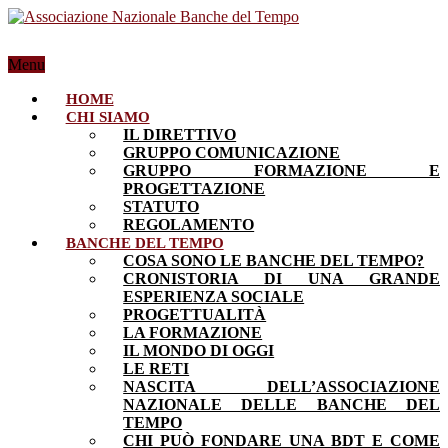
Menu
HOME
CHI SIAMO
IL DIRETTIVO
GRUPPO COMUNICAZIONE
GRUPPO FORMAZIONE E
PROGETTAZIONE
STATUTO
REGOLAMENTO
BANCHE DEL TEMPO
COSA SONO LE BANCHE DEL TEMPO?
CRONISTORIA DI UNA GRANDE
ESPERIENZA SOCIALE
PROGETTUALITÀ
LA FORMAZIONE
IL MONDO DI OGGI
LE RETI
NASCITA DELL’ASSOCIAZIONE
NAZIONALE DELLE BANCHE DEL
TEMPO
CHI PUÒ FONDARE UNA BDT E COME