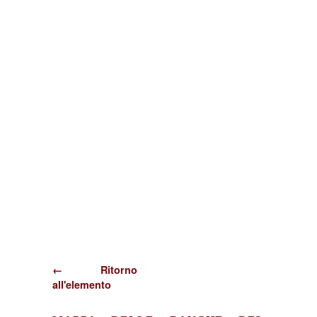
← Ritorno
all'elemento