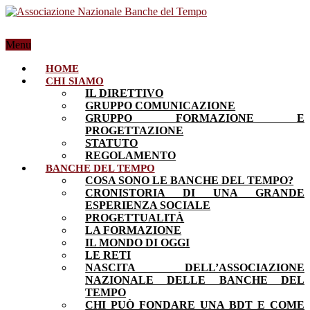
Menu
HOME
CHI SIAMO
IL DIRETTIVO
GRUPPO COMUNICAZIONE
GRUPPO FORMAZIONE E
PROGETTAZIONE
STATUTO
REGOLAMENTO
BANCHE DEL TEMPO
COSA SONO LE BANCHE DEL TEMPO?
CRONISTORIA DI UNA GRANDE
ESPERIENZA SOCIALE
PROGETTUALITÀ
LA FORMAZIONE
IL MONDO DI OGGI
LE RETI
NASCITA DELL’ASSOCIAZIONE
NAZIONALE DELLE BANCHE DEL
TEMPO
CHI PUÒ FONDARE UNA BDT E COME