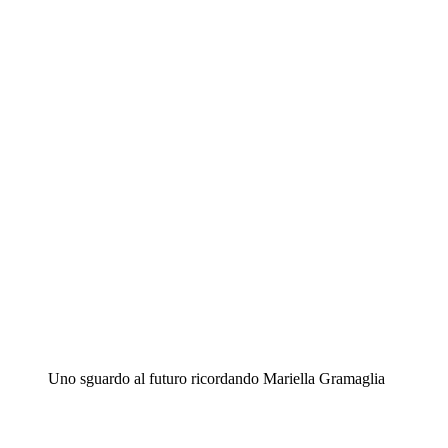
Uno sguardo al futuro ricordando Mariella Gramaglia