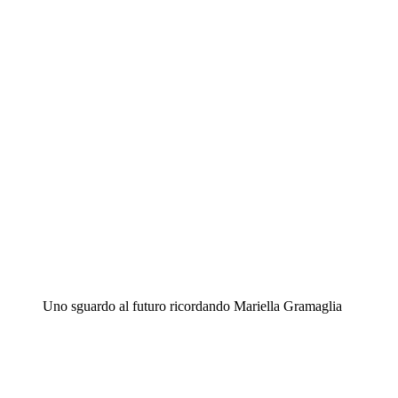
Uno sguardo al futuro ricordando Mariella Gramaglia