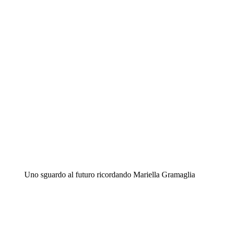
Uno sguardo al futuro ricordando Mariella Gramaglia