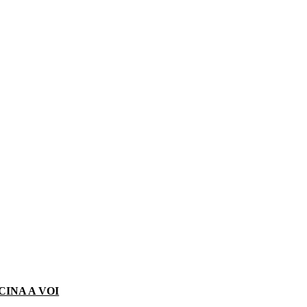
CINA A VOI