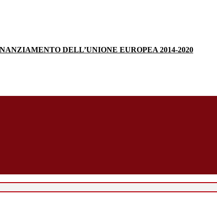
INANZIAMENTO DELL’UNIONE EUROPEA 2014-2020