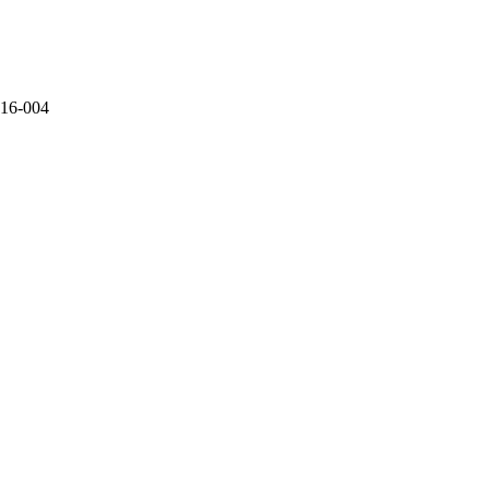
016-004