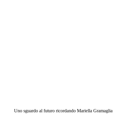
Uno sguardo al futuro ricordando Mariella Gramaglia