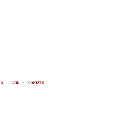
IO
LINK
CONTATTI