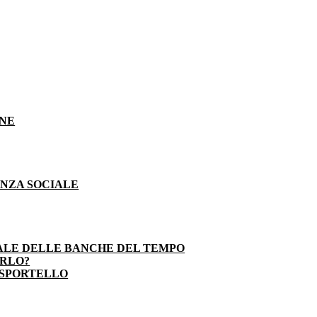
ONE
ENZA SOCIALE
ALE DELLE BANCHE DEL TEMPO
ARLO?
 SPORTELLO