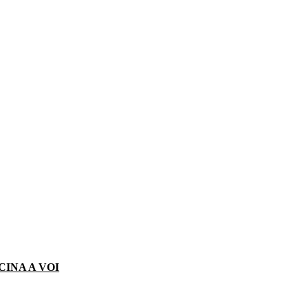
CINA A VOI