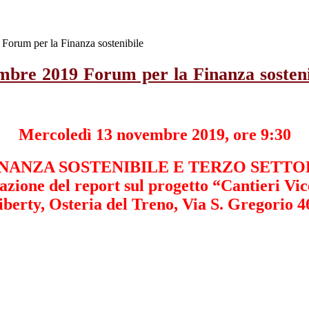
orum per la Finanza sostenibile
mbre 2019 Forum per la Finanza sosteni
Mercoledì 13 novembre 2019, ore 9:30
INANZA SOSTENIBILE E TERZO SETTO
azione del report sul progetto “Cantieri Vi
iberty, Osteria del Treno, Via S. Gregorio 4