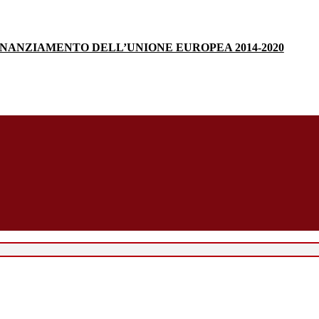
INANZIAMENTO DELL’UNIONE EUROPEA 2014-2020